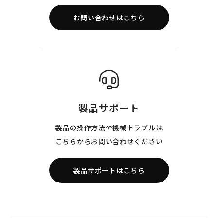
お問い合わせはこちら
製品サポート
製品の操作方法や機械トラブルは
こちらからお問い合わせください
製品サポートはこちら