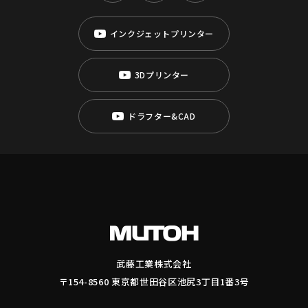
インクジェットプリンター
3Dプリンター
ドラフター&CAD
武藤工業株式会社
〒154-8560 東京都世田谷区池尻3丁目1番3号