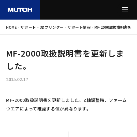
-
-
-
-
HOME
サポート
3Dプリンター
サポート情報
MF-2000取扱説明書を
MF-2000取扱説明書を更新しま
した。
2015.02.17
MF-2000取扱説明書を更新しました。Z軸調整時、ファーム
ウエアによって確認する値が異なります。