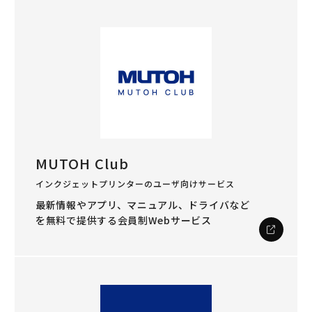
MUTOH Club
インクジェットプリンターのユーザ向けサービス
最新情報やアプリ、マニュアル、ドライバなど
を
無料で提供する会員制Webサービス