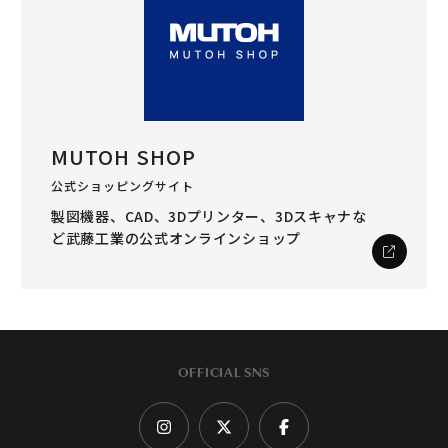
MUTOH SHOP
公式ショッピングサイト
製図機器、CAD、3Dプリンター、3Dスキャナな
ど
武藤工業の公式オンラインショップ
OFFICIAL SNS