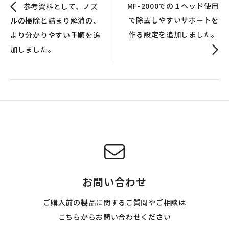
MF-2000での１ヘッド使用
参考資料として、ノズ
で除去しやすいサポートを
ルの掃除と詰まり解消の、
作る設定を追加しました。
より分かりやすい手順を追
加しました。
お問い合わせ
ご購入前の製品に関するご質問やご相談は
こちらからお問い合わせください