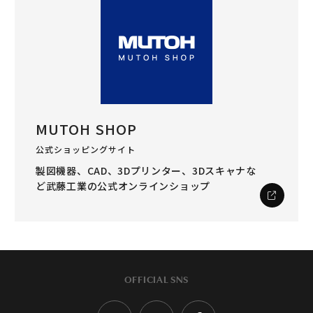
MUTOH SHOP
公式ショッピングサイト
製図機器、CAD、3Dプリンター、3Dスキャナな
ど
武藤工業の公式オンラインショップ
OFFICIAL SNS