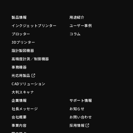
製品情報
用途紹介
インクジェットプリンター
ユーザー事例
プロッター
コラム
3Dプリンター
設計製図機器
高精度計測／制御機器
事務機器
光応用製品
CADソリューション
大判スキャナ
企業情報
サポート情報
社長メッセージ
お知らせ
会社概要
お問い合わせ
事業内容
採用情報