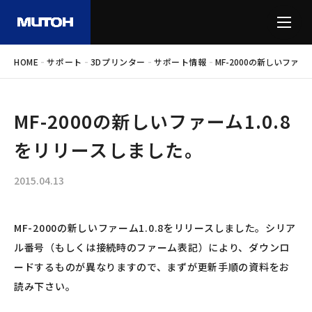
-
-
-
-
HOME
サポート
3Dプリンター
サポート情報
MF-2000の新しいファー
MF-2000の新しいファーム1.0.8
をリリースしました。
2015.04.13
MF-2000の新しいファーム1.0.8をリリースしました。シリア
ル番号（もしくは接続時のファーム表記）により、ダウンロ
ードするものが異なりますので、まずが更新手順の資料をお
読み下さい。