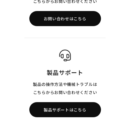
こちらからお問い合わせください
お問い合わせはこちら
製品サポート
製品の操作方法や機械トラブルは
こちらからお問い合わせください
製品サポートはこちら