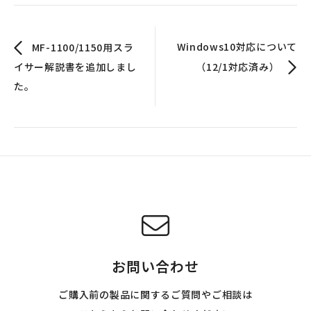
Windows10対応について
MF-1100/1150用スラ
イサー解説書を追加しまし
（12/1対応済み）
た。
お問い合わせ
ご購入前の製品に関するご質問やご相談は