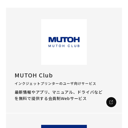
MUTOH Club
インクジェットプリンターのユーザ向けサービス
最新情報やアプリ、マニュアル、ドライバなど
を
無料で提供する会員制Webサービス