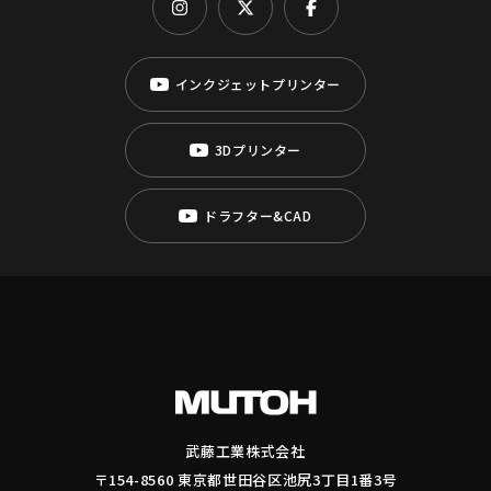
インクジェットプリンター
3Dプリンター
ドラフター&CAD
武藤工業株式会社
〒154-8560 東京都世田谷区池尻3丁目1番3号