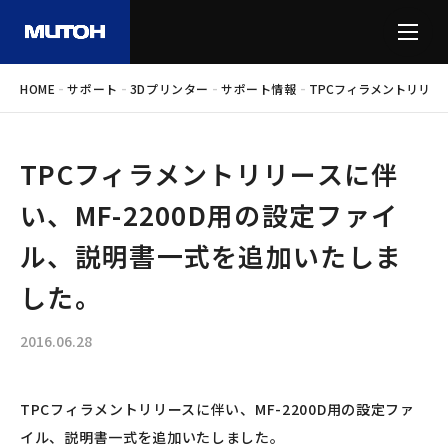
-
-
-
-
HOME
サポート
3Dプリンター
サポート情報
TPCフィラメントリリー
TPCフィラメントリリースに伴
い、MF-2200D用の設定ファイ
ル、説明書一式を追加いたしま
した。
2016.06.28
TPCフィラメントリリースに伴い、MF-2200D用の設定ファ
イル、説明書一式を追加いたしました。