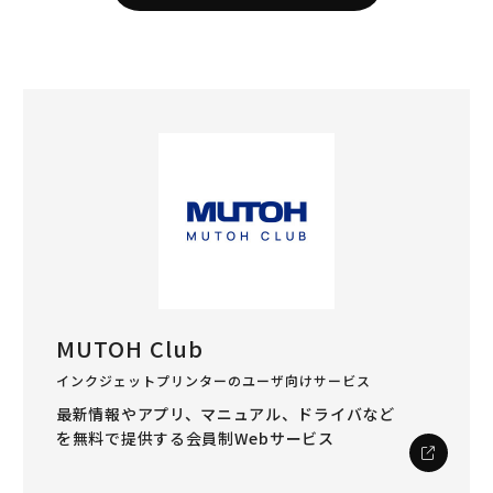
MUTOH Club
インクジェットプリンターのユーザ向けサービス
最新情報やアプリ、マニュアル、ドライバなど
を
無料で提供する会員制Webサービス