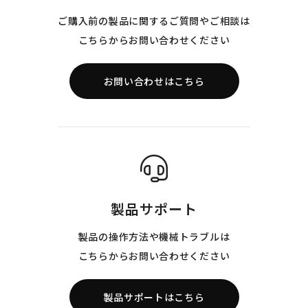
ご購入前の製品に関するご質問やご相談は
こちらからお問い合わせください
お問い合わせはこちら
製品サポート
製品の操作方法や機械トラブルは
こちらからお問い合わせください
製品サポートはこちら