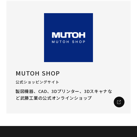
MUTOH SHOP
公式ショッピングサイト
製図機器、CAD、3Dプリンター、3Dスキャナな
ど
武藤工業の公式オンラインショップ