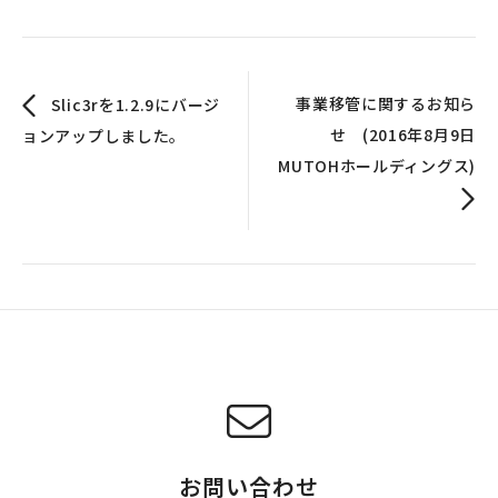
事業移管に関するお知ら
Slic3rを1.2.9にバージ
せ (2016年8月9日
ョンアップしました。
MUTOHホールディングス)
お問い合わせ