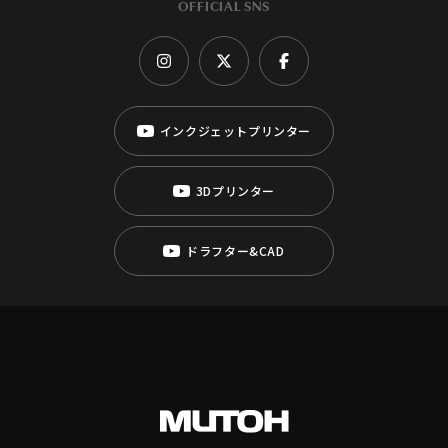
OFFICIAL SNS
インクジェットプリンター
3Dプリンター
ドラフター&CAD