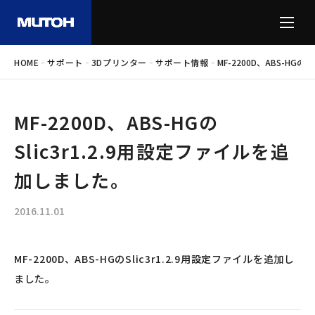
-
-
-
-
HOME
サポート
3Dプリンター
サポート情報
MF-2200D、ABS-HGの
MF-2200D、ABS-HGの
Slic3r1.2.9用設定ファイルを追
加しました。
2016.11.01
MF-2200D、ABS-HGのSlic3r1.2.9用設定ファイルを追加し
ました。