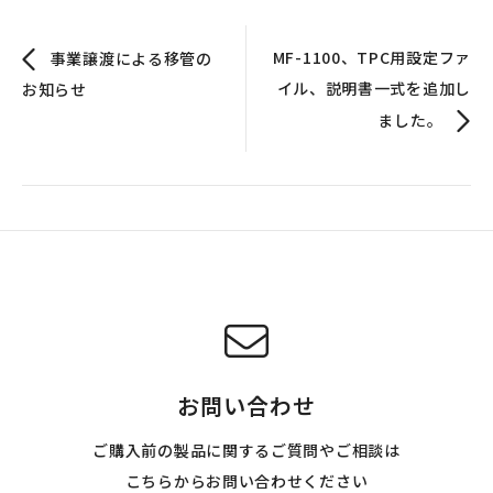
MF-1100、TPC用設定ファ
事業譲渡による移管の
イル、説明書一式を追加し
お知らせ
ました。
お問い合わせ
ご購入前の製品に関するご質問やご相談は
こちらからお問い合わせください