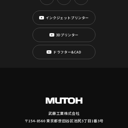
インクジェットプリンター
3Dプリンター
ドラフター&CAD
武藤工業株式会社
〒154-8560 東京都世田谷区池尻3丁目1番3号