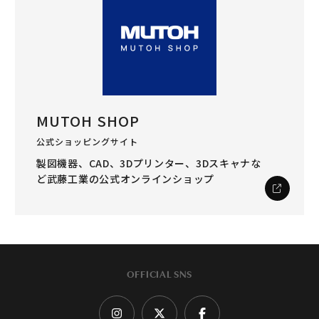
MUTOH SHOP
公式ショッピングサイト
製図機器、CAD、3Dプリンター、3Dスキャナな
ど
武藤工業の公式オンラインショップ
OFFICIAL SNS