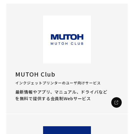
MUTOH Club
インクジェットプリンターのユーザ向けサービス
最新情報やアプリ、マニュアル、ドライバなど
を
無料で提供する会員制Webサービス