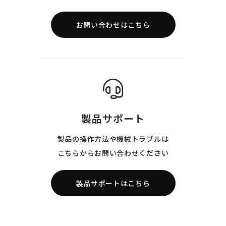
お問い合わせはこちら
製品サポート
製品の操作方法や機械トラブルは
こちらからお問い合わせください
製品サポートはこちら