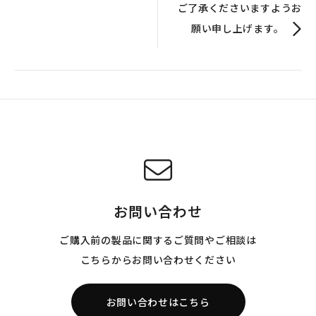
ご了承くださいますようお
願い申し上げます。
お問い合わせ
ご購入前の製品に関するご質問やご相談は
こちらからお問い合わせください
お問い合わせはこちら