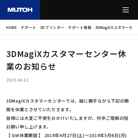
-
-
-
-
HOME
サポート
3Dプリンター
サポート情報
3DMagiXカスタマーセ
3DMagiXカスタマーセンター休
業のお知らせ
2019.04.12
3DMagiXカスタマーセンターでは、誠に勝手ながら下記の期
間を休業とさせていただきます。
皆様には大変ご不便をおかけいたしますが、何卒ご理解の程
お願い申し上げます。
【 GW休業期間 】 2019年4月27日(土)～2019年5月6日(月)