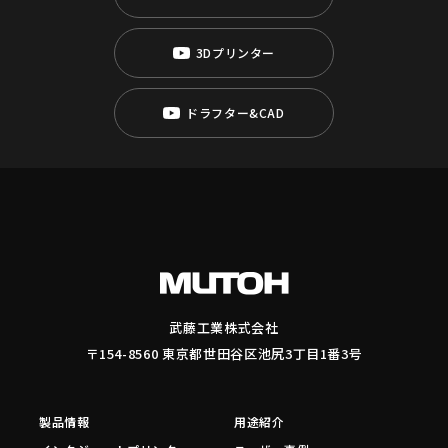
3Dプリンター
ドラフター&CAD
武藤工業株式会社
〒154-8560 東京都世田谷区池尻3丁目1番3号
製品情報
用途紹介