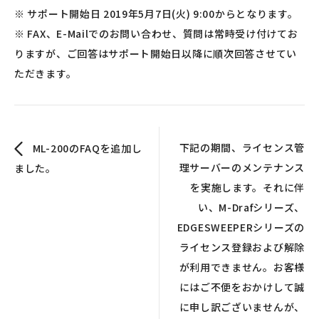
※ サポート開始日 2019年5月7日(火) 9:00からとなります。
※ FAX、E-Mailでのお問い合わせ、質問は常時受け付けてお
りますが、ご回答はサポート開始日以降に順次回答させてい
ただきます。
下記の期間、ライセンス管
ML-200のFAQを追加し
理サーバーのメンテナンス
ました。
を実施します。それに伴
い、M-Drafシリーズ、
EDGESWEEPERシリーズの
ライセンス登録および解除
が利用できません。お客様
にはご不便をおかけして誠
に申し訳ございませんが、