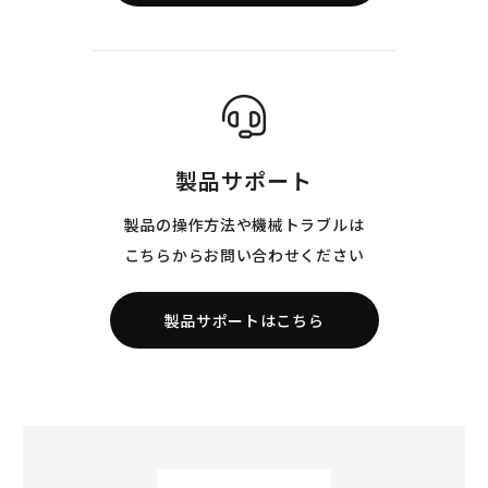
製品サポート
製品の操作方法や機械トラブルは
こちらからお問い合わせください
製品サポートはこちら