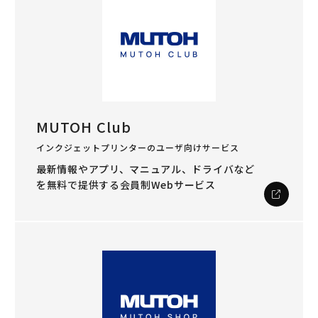
MUTOH Club
インクジェットプリンターのユーザ向けサービス
最新情報やアプリ、マニュアル、ドライバなど
を
無料で提供する会員制Webサービス