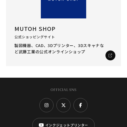
MUTOH SHOP
公式ショッピングサイト
製図機器、CAD、3Dプリンター、3Dスキャナな
ど
武藤工業の公式オンラインショップ
OFFICIAL SNS
インクジェットプリンター