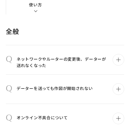
使い方
全般
Q
ネットワークやルーターの変更後、データーが
送れなくなった
Q
データーを送っても作図が開始されない
Q
オンライン不具合について