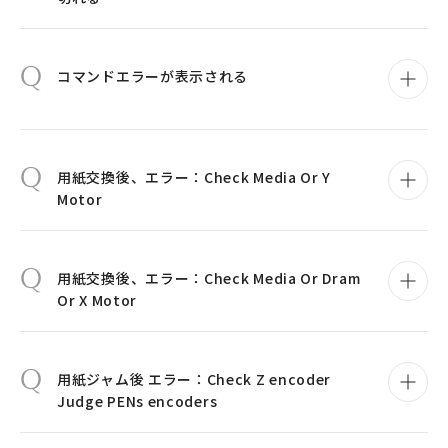
Q
コマンドエラーが表示される
Q
用紙交換後、エラー：Check Media Or Y
Motor
Q
用紙交換後、エラー：Check Media Or Dram
Or X Motor
Q
用紙ジャム後 エラー：Check Z encoder
Judge PENs encoders