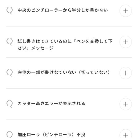
Q
中央のピンチローラーから半分しか書かない
Q
試し書きはできているのに「ペンを交換して下
さい」メッセージ
Q
左側の一部が書けなていない（切っていない）
Q
カッター高さエラーが表示される
Q
加圧ローラ（ピンチローラ）不良