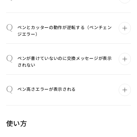
Q
ペンとカッターの動作が逆転する（ペンチェン
ジエラー）
Q
ペンが書けていないのに交換メッセージが表示
されない
Q
ペン高さエラーが表示される
使い方