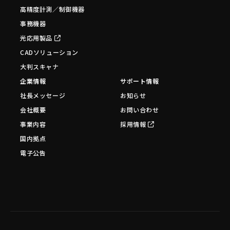
高精度計測／制御機器
事務機器
光応用製品
CADソリューション
大判スキャナ
企業情報
サポート情報
社長メッセージ
お知らせ
会社概要
お問い合わせ
事業内容
採用情報
国内拠点
電子公告