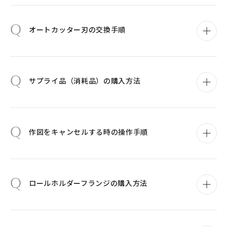
Q
オートカッター刃の交換手順
Q
サプライ品（消耗品）の購入方法
Q
作図をキャンセルする時の操作手順
Q
ロールホルダーフランジの購入方法