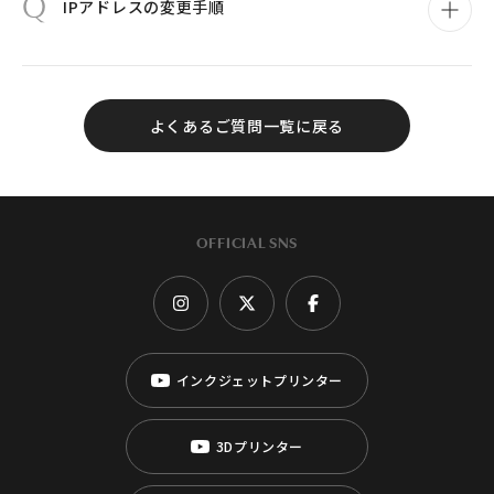
Q
IPアドレスの変更手順
よくあるご質問一覧に戻る
OFFICIAL SNS
インクジェットプリンター
3Dプリンター