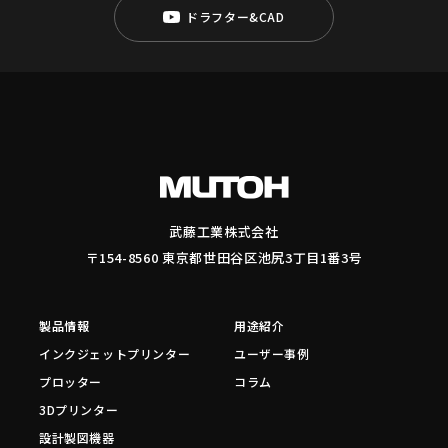
ドラフター&CAD
武藤工業株式会社
〒154-8560 東京都世田谷区池尻3丁目1番3号
製品情報
用途紹介
インクジェットプリンター
ユーザー事例
プロッター
コラム
3Dプリンター
設計製図機器