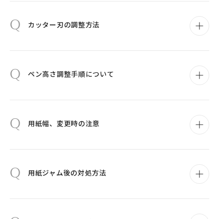
Q
カッター刃の調整方法
Q
ペン高さ調整手順について
Q
用紙幅、変更時の注意
Q
用紙ジャム後の対処方法