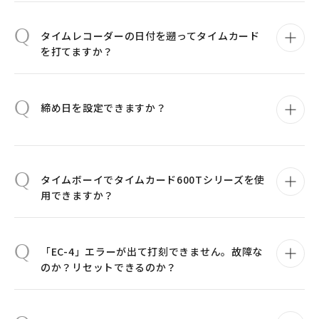
Q
タイムレコーダーの日付を遡ってタイムカード
を打てますか？
Q
締め日を設定できますか？
Q
タイムボーイでタイムカード600Tシリーズを使
用できますか？
Q
「EC-4」エラーが出て打刻できません。故障な
のか？リセットできるのか？