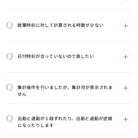
Q
就業時刻に対して計算される時数が少ない
Q
日付時刻が合っていないので直したい
Q
集計操作を行いましたが、集計月が表示されま
せん
Q
出勤と退勤が１段ずれたり、出勤と退勤が逆順
になったりします