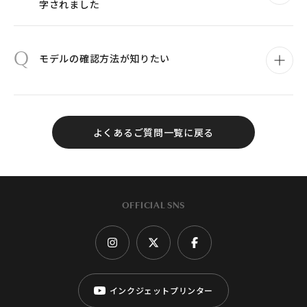
字されました
Q
モデルの確認方法が知りたい
よくあるご質問一覧に戻る
OFFICIAL SNS
インクジェットプリンター