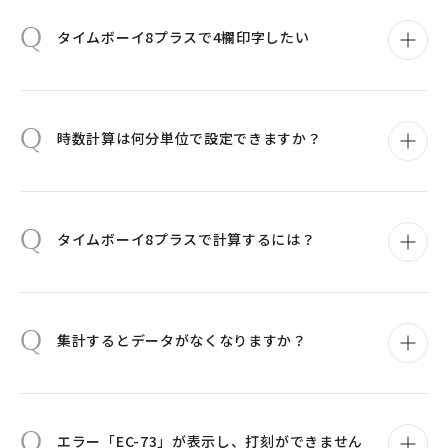
Q
タイムボーイ8プラスで4欄印字したい
Q
時数計算は何分単位で設定できますか？
Q
タイムボーイ8プラスで計算するには？
Q
集計するとデータがなくなりますか？
Q
エラー「EC-73」が表示し、打刻ができません