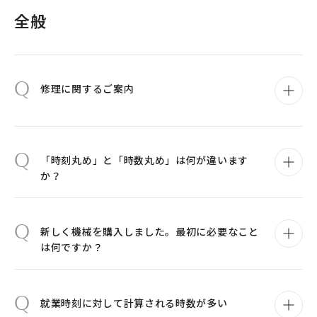
全般
Q
修理に関するご案内
Q
「時刻丸め」と「時数丸め」は何が違います
か？
Q
新しく機械を購入しました。最初に必要なこと
は何ですか？
Q
就業時刻に対して計算される時数が多い