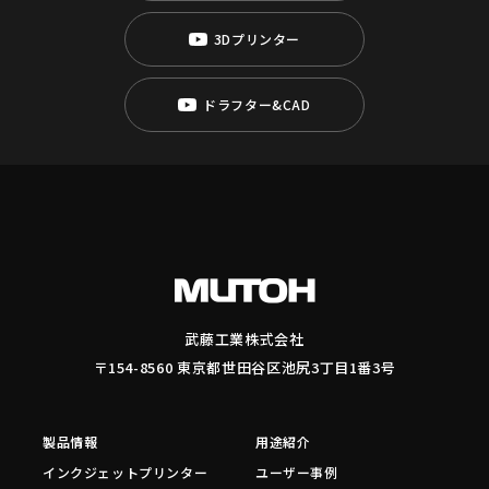
3Dプリンター
ドラフター&CAD
武藤工業株式会社
〒154-8560 東京都世田谷区池尻3丁目1番3号
製品情報
用途紹介
インクジェットプリンター
ユーザー事例