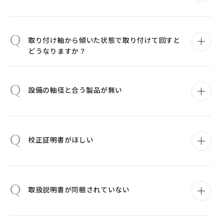
Q
取り付け軸から傾いた状態で取り付けて回すと
どうなりますか？
Q
設備の軸径と合う製品が無い
Q
校正証明書がほしい
Q
取扱説明書が同梱されていない