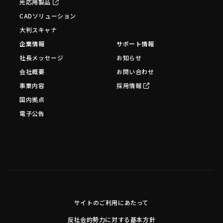
光応用製品
CADソリューション
大判スキャナ
企業情報
サポート情報
社長メッセージ
お知らせ
会社概要
お問い合わせ
事業内容
採用情報
国内拠点
電子公告
サイトのご利用にあたって
反社会的勢力に対する基本方針