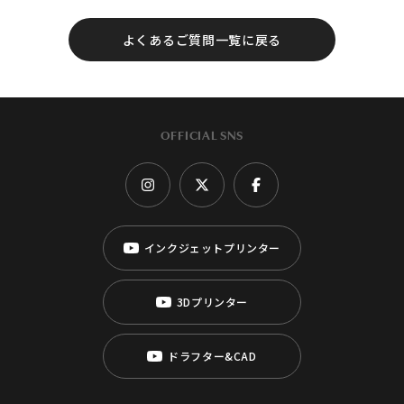
よくあるご質問一覧に戻る
OFFICIAL SNS
インクジェットプリンター
3Dプリンター
ドラフター&CAD