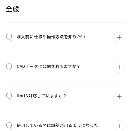
全般
Q
購入前に仕様や操作方法を知りたい
Q
CADデータは公開されてますか？
Q
RoHS対応していますか？
Q
使用している間に誤差が出るようになった