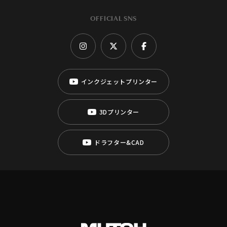
OFFICIAL SNS
インクジェットプリンター
3Dプリンター
ドラフター&CAD