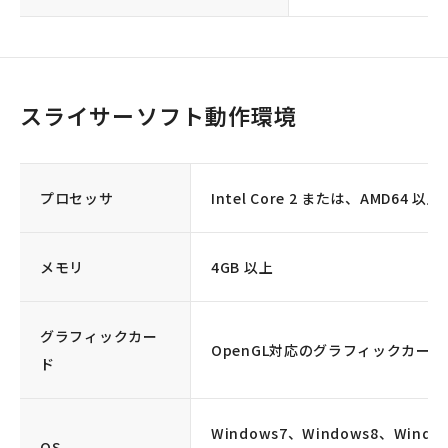
スライサーソフト
動作環境
プロセッサ
Intel Core 2 または、AMD64 以上
メモリ
4GB 以上
グラフィックカー
OpenGL対応のグラフィックカード
ド
Windows7、Windows8、Window
OS