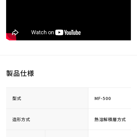
製品仕様
型式
MF-500
造形方式
熱溶解積層方式