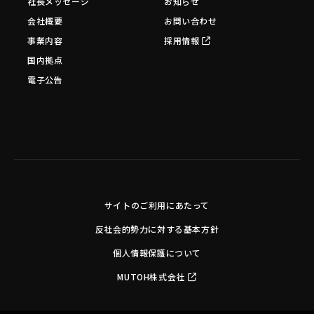
社長メッセージ
お知らせ
会社概要
お問い合わせ
事業内容
採用情報
国内拠点
電子公告
サイトのご利用にあたって
反社会的勢力に対する基本方針
個人情報保護について
MUTOH株式会社