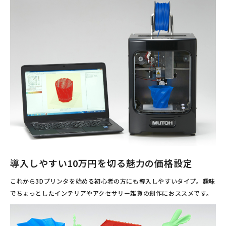
導入しやすい10万円を切る魅力の価格設定
これから3Dプリンタを始める初心者の方にも導入しやすいタイプ。趣味
でちょっとしたインテリアやアクセサリー雑貨の創作におススメです。