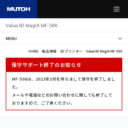
Value3D MagiX MF-500
MENU
-
-
-
HOME
製品情報
3Dプリンター
Value3D MagiX MF-500
保守サポート終了のお知らせ
MF-500は、2023年3月を持ちまして保守を終了しまし
た。
メールや電話などのお問い合わせに関しても終了して
おりますので、ご了承ください。