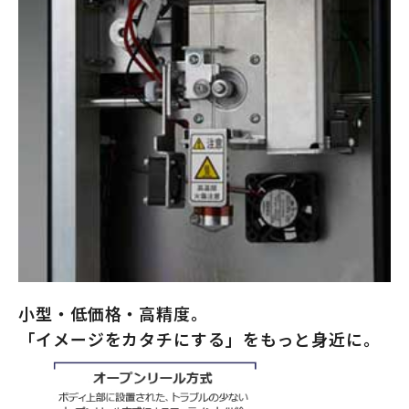
小型・低価格・高精度。
「イメージをカタチにする」をもっと身近に。