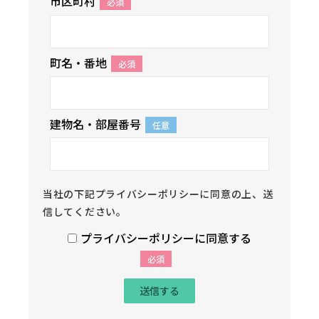
市区町村
必須
町名・番地
必須
建物名・部屋番号
任意
当社の下記プライバシーポリシーに同意の上、送
信してください。
プライバシーポリシーに同意する
必須