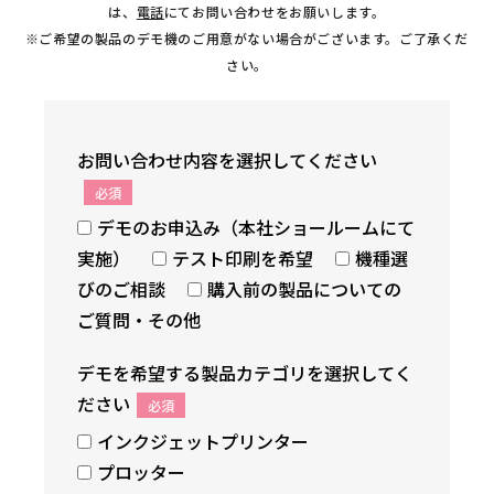
は、
電話
にてお問い合わせをお願いします。
※ご希望の製品のデモ機のご用意がない場合がございます。ご了承くだ
さい。
お問い合わせ内容を選択してください
必須
デモのお申込み（本社ショールームにて
実施）
テスト印刷を希望
機種選
びのご相談
購入前の製品についての
ご質問・その他
デモを希望する製品カテゴリを選択してく
ださい
必須
インクジェットプリンター
プロッター