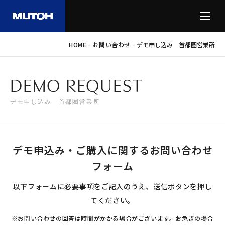
-
-
HOME
お問い合わせ
デモ申し込み 首都圏営業所
DEMO REQUEST
デモ申し込み 首都圏営業所
デモ申込み・ご購入に関するお問い合わせ
フォーム
以下フォームに必要事項をご記入のうえ、送信ボタンを押し
てください。
※お問い合わせの回答は時間がかかる場合がございます。お急ぎの場合