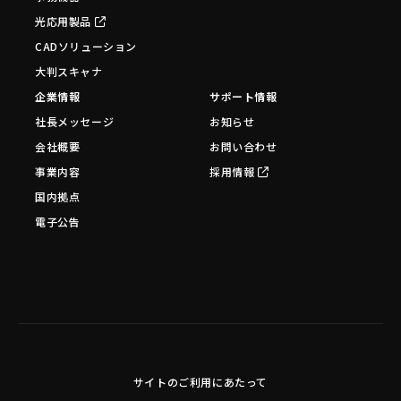
光応用製品
CADソリューション
大判スキャナ
企業情報
サポート情報
社長メッセージ
お知らせ
会社概要
お問い合わせ
事業内容
採用情報
国内拠点
電子公告
サイトのご利用にあたって