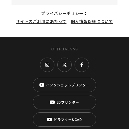
プライバシーポリシー：
サイトのご利用にあたって
個人情報保護について
OFFICIAL SNS
インクジェットプリンター
3Dプリンター
ドラフター&CAD