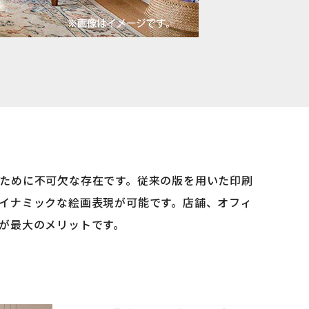
ために不可欠な存在です。従来の版を用いた印刷
イナミックな絵画表現が可能です。店舗、オフィ
が最大のメリットです。