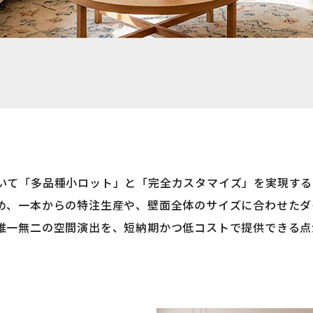
いて「多品種小ロット」と「完全カスタマイズ」を実現する
め、一本からの特注生産や、壁面全体のサイズに合わせたダ
唯一無二の空間演出を、短納期かつ低コストで提供できる点