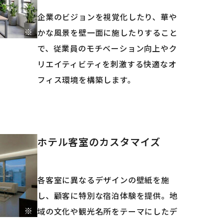
企業のビジョンを視覚化したり、華や
かな風景を壁一面に施したりすること
で、従業員のモチベーション向上やク
リエイティビティを刺激する快適なオ
フィス環境を構築します。
ホテル客室のカスタマイズ
各客室に異なるデザインの壁紙を施
し、顧客に特別な宿泊体験を提供。地
域の文化や観光名所をテーマにしたデ