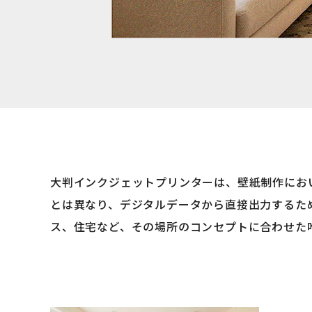
大判インクジェットプリンターは、壁紙制作にお
とは異なり、デジタルデータから直接出力するた
ス、住宅など、その場所のコンセプトに合わせた