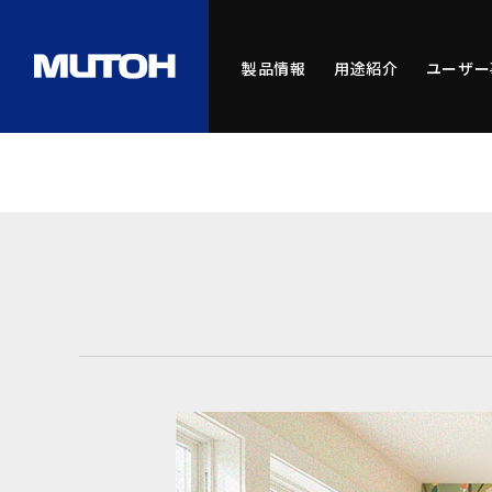
製品情報
用途紹介
ユーザー