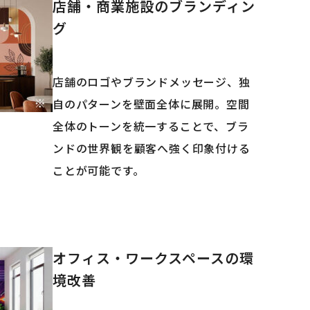
店舗・商業施設のブランディン
グ
店舗のロゴやブランドメッセージ、独
自のパターンを壁面全体に展開。空間
全体のトーンを統一することで、ブラ
ンドの世界観を顧客へ強く印象付ける
ことが可能です。
オフィス・ワークスペースの環
境改善