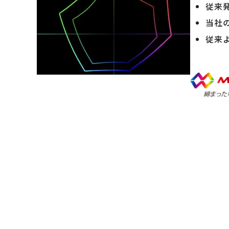
従来
当社
従来