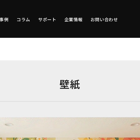
事例
コラム
サポート
企業情報
お問い合わせ
壁紙