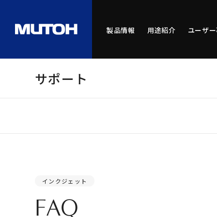
製品情報
用途紹介
ユーザー
サポート
インクジェット
FAQ