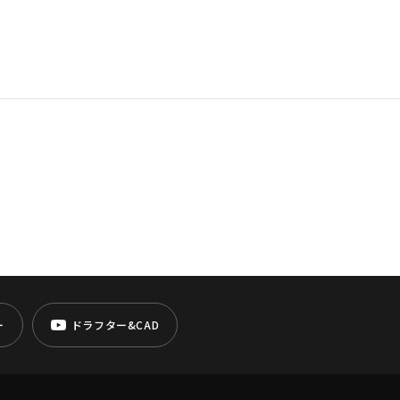
ー
ドラフター&CAD