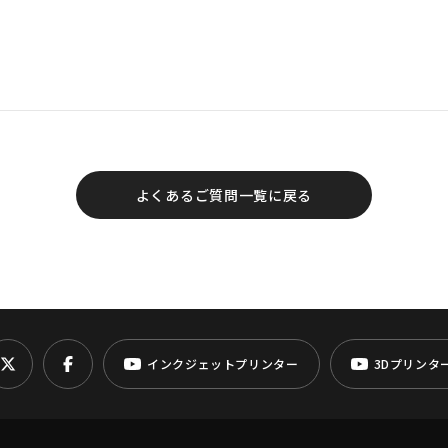
よくあるご質問一覧に戻る
インクジェットプリンター
3Dプリンタ