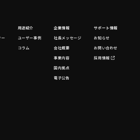
用途紹介
企業情報
サポート情報
ター
ユーザー事例
社長メッセージ
お知らせ
コラム
会社概要
お問い合わせ
事業内容
採用情報
国内拠点
電子公告