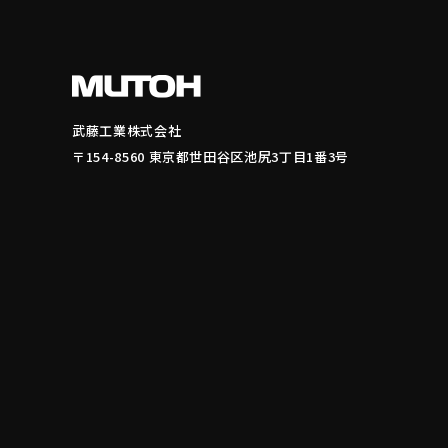
武藤工業株式会社
〒154-8560 東京都世田谷区池尻3丁目1番3号