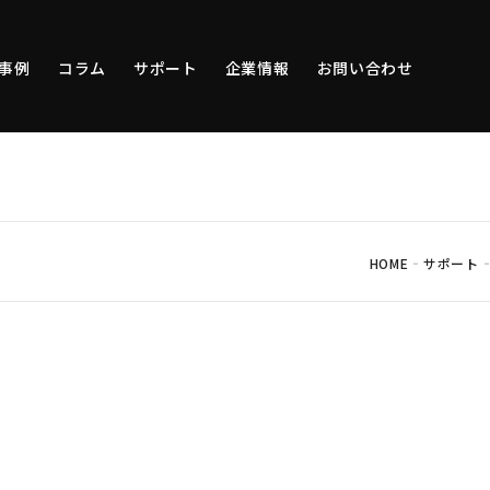
事例
コラム
サポート
企業情報
お問い合わせ
-
HOME
サポート