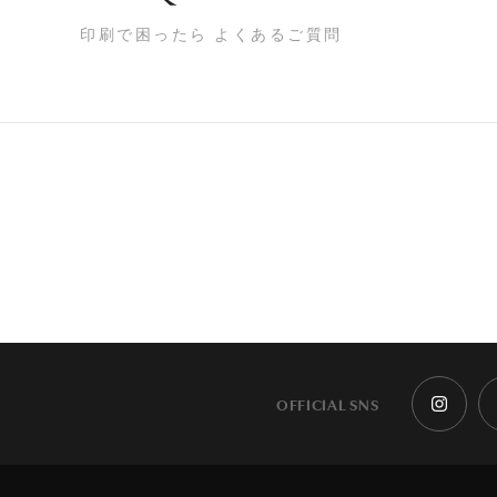
印刷で困ったら よくあるご質問
OFFICIAL SNS