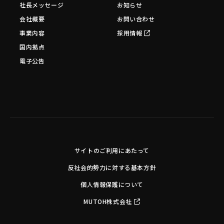
社長メッセージ
お知らせ
会社概要
お問い合わせ
事業内容
採用情報
国内拠点
電子公告
サイトのご利用にあたって
反社会的勢力に対する基本方針
個人情報保護について
MUTOH株式会社