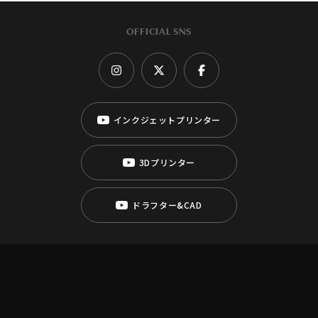
OFFICIAL SNS
インクジェットプリンター
3Dプリンター
ドラフター&CAD