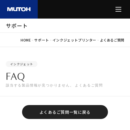
サポート
-
-
-
HOME
サポート
インクジェットプリンター
よくあるご質問
インクジェット
FAQ
該当する製品情報が見つかりません。 よくあるご質問
よくあるご質問一覧に戻る