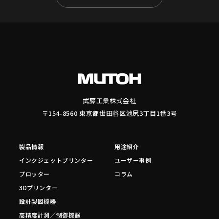
武藤工業株式会社
〒154-8560 東京都世田谷区池尻3丁目1番3号
製品情報
用途紹介
インクジェットプリンター
ユーザー事例
プロッター
コラム
3Dプリンター
設計製図機器
高精度計測／制御機器