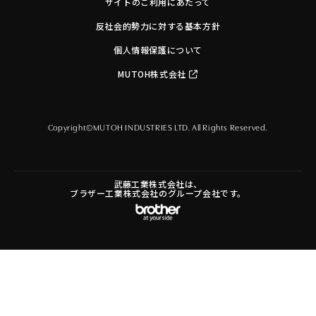
サイトのご利用にあたって
反社会的勢力に対する基本方針
個人情報保護について
MUTOH株式会社
Copyright©MUTOH INDUSTRIES LTD. All Rights Reserved.
武藤工業株式会社は、
ブラザー工業株式会社のグループ会社です。