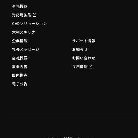
事務機器
光応用製品
CADソリューション
大判スキャナ
企業情報
サポート情報
社長メッセージ
お知らせ
会社概要
お問い合わせ
事業内容
採用情報
国内拠点
電子公告