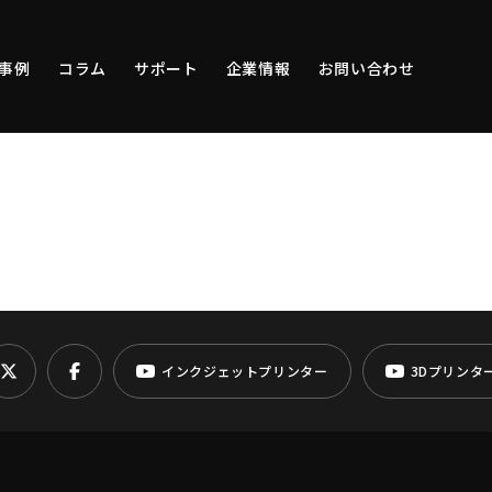
事例
コラム
サポート
企業情報
お問い合わせ
インクジェットプリンター
3Dプリンタ