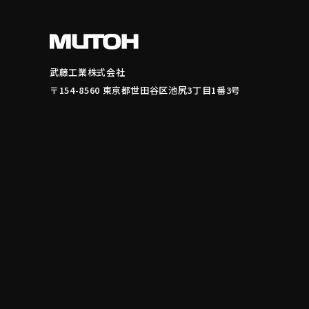
武藤工業株式会社
〒154-8560 東京都世田谷区池尻3丁目1番3号