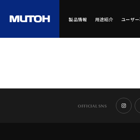
製品情報
用途紹介
ユーザー
OFFICIAL SNS