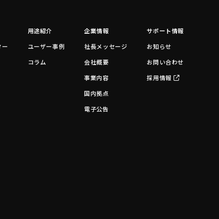
用途紹介
企業情報
サポート情報
ター
ユーザー事例
社長メッセージ
お知らせ
コラム
会社概要
お問い合わせ
事業内容
採用情報
国内拠点
電子公告