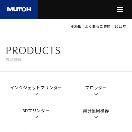
-
-
HOME
よくあるご質問
2025年
PRODUCTS
製品情報
インクジェットプリンター
プロッター
3Dプリンター
設計製図機器