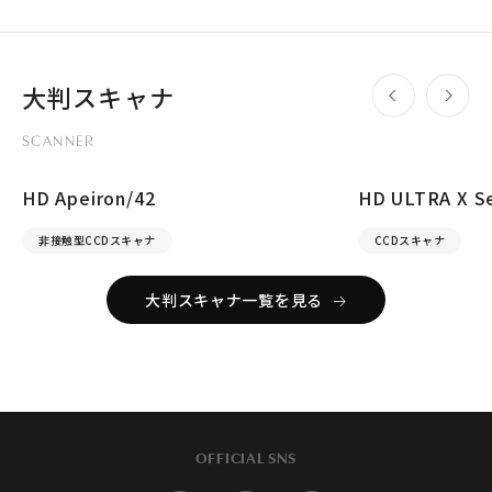
大判スキャナ
SCANNER
HD Apeiron/42
HD ULTRA X Se
非接触型CCDスキャナ
CCDスキャナ
大判スキャナ一覧を見る
OFFICIAL SNS