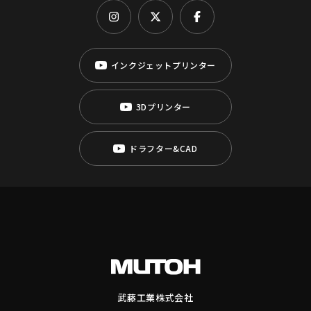
インクジェットプリンター
3Dプリンター
ドラフター&CAD
武藤工業株式会社