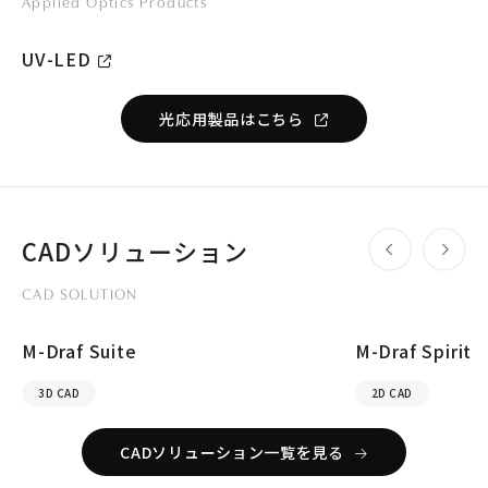
Applied Optics Products
UV-LED
光応用製品はこちら
CADソリューション
CAD SOLUTION
M-Draf Suite
M-Draf Spirit
3D CAD
2D CAD
CADソリューション一覧を見る