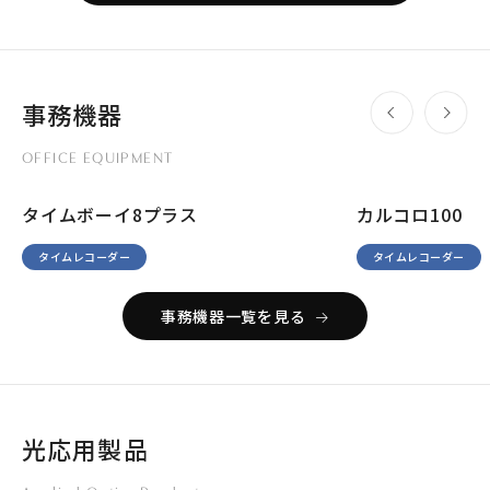
事務機器
OFFICE EQUIPMENT
タイムボーイ8プラス
カルコロ100
タイムレコーダー
タイムレコーダー
事務機器一覧を見る
光応用製品