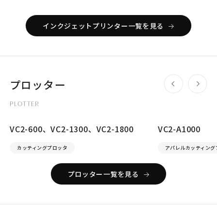
インクジェットプリンター一覧を見る
プロッター
PLOTTER
VC2-600、VC2-1300、VC2-1800
VC2-A1000
カッティングプロッタ
アパレルカッティング
プロッター一覧を見る