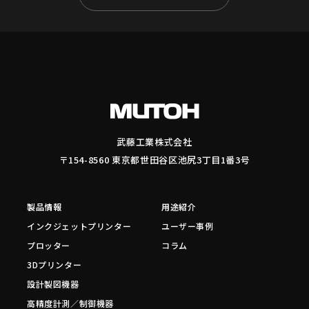
武藤工業株式会社
〒154-8560 東京都世田谷区池尻3丁目1番3号
製品情報
用途紹介
インクジェットプリンター
ユーザー事例
プロッター
コラム
3Dプリンター
設計製図機器
高精度計測／制御機器