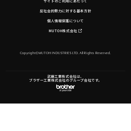
サイトのご利用にあたって
反社会的勢力に対する基本方針
個人情報保護について
MUTOH株式会社
Copyright©MUTOH INDUSTRIES LTD. All Rights Reserved.
武藤工業株式会社は、
ブラザー工業株式会社のグループ会社です。