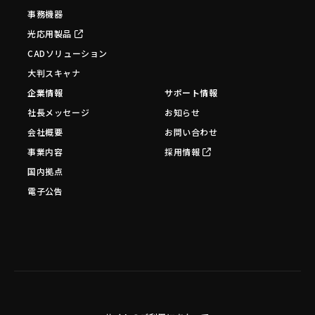
事務機器
光応用製品
CADソリューション
大判スキャナ
企業情報
サポート情報
社長メッセージ
お知らせ
会社概要
お問い合わせ
事業内容
採用情報
国内拠点
電子公告