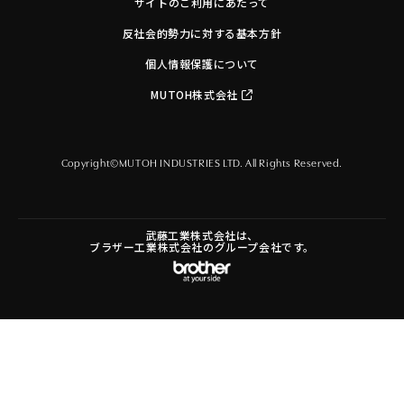
サイトのご利用にあたって
反社会的勢力に対する基本方針
個人情報保護について
MUTOH株式会社
Copyright©MUTOH INDUSTRIES LTD. All Rights Reserved.
武藤工業株式会社は、
ブラザー工業株式会社のグループ会社です。