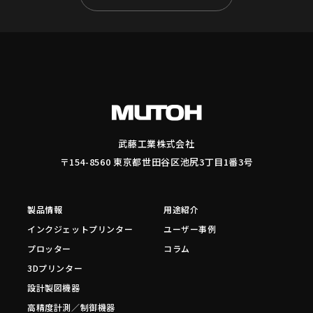
武藤工業株式会社
〒154-8560 東京都世田谷区池尻3丁目1番3号
製品情報
用途紹介
インクジェットプリンター
ユーザー事例
プロッター
コラム
3Dプリンター
設計製図機器
高精度計測／制御機器