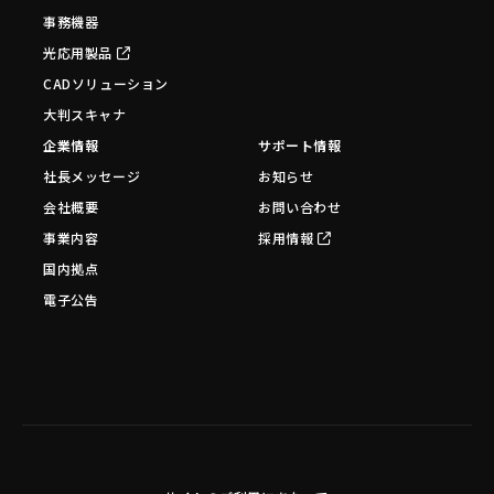
事務機器
光応用製品
CADソリューション
大判スキャナ
企業情報
サポート情報
社長メッセージ
お知らせ
会社概要
お問い合わせ
事業内容
採用情報
国内拠点
電子公告