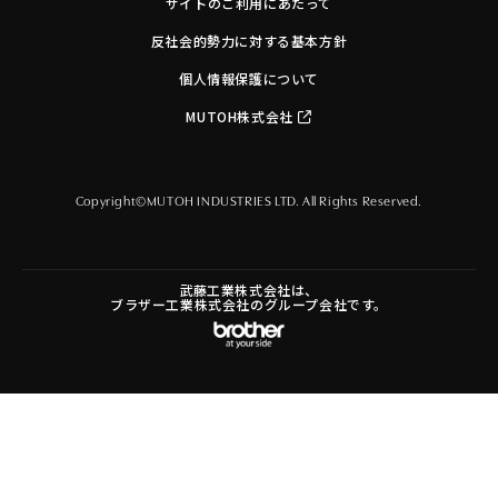
サイトのご利用にあたって
反社会的勢力に対する基本方針
個人情報保護について
MUTOH株式会社
Copyright©MUTOH INDUSTRIES LTD. All Rights Reserved.
武藤工業株式会社は、
ブラザー工業株式会社のグループ会社です。