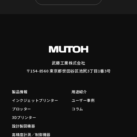
武藤工業株式会社
〒154-8560 東京都世田谷区池尻3丁目1番3号
製品情報
用途紹介
インクジェットプリンター
ユーザー事例
プロッター
コラム
3Dプリンター
設計製図機器
高精度計測／制御機器