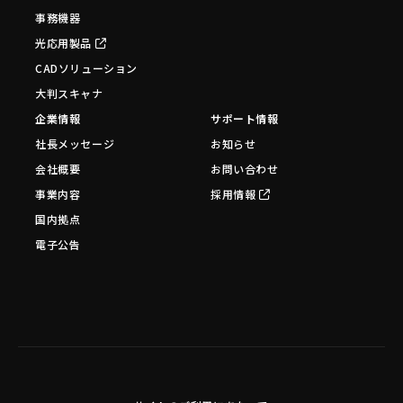
事務機器
光応用製品
CADソリューション
大判スキャナ
企業情報
サポート情報
社長メッセージ
お知らせ
会社概要
お問い合わせ
事業内容
採用情報
国内拠点
電子公告