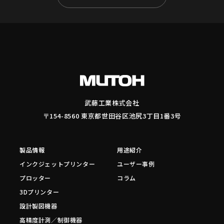
武藤工業株式会社
〒154-8560 東京都世田谷区池尻3丁目1番3号
製品情報
用途紹介
インクジェットプリンター
ユーザー事例
プロッター
コラム
3Dプリンター
設計製図機器
高精度計測／制御機器