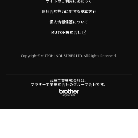
サイトのご利用にあたって
反社会的勢力に対する基本方針
個人情報保護について
MUTOH株式会社
Copyright©MUTOH INDUSTRIES LTD. All Rights Reserved.
武藤工業株式会社は、
ブラザー工業株式会社のグループ会社です。