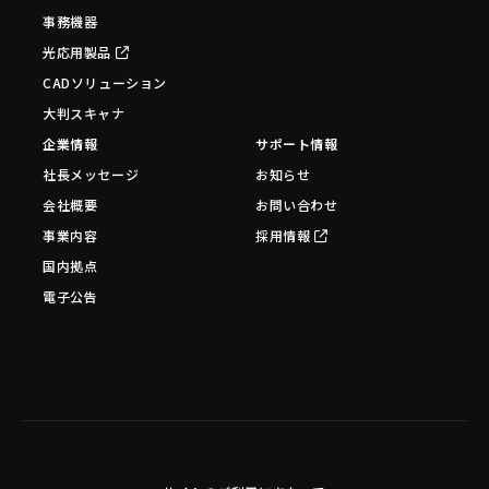
事務機器
光応用製品
CADソリューション
大判スキャナ
企業情報
サポート情報
社長メッセージ
お知らせ
会社概要
お問い合わせ
事業内容
採用情報
国内拠点
電子公告