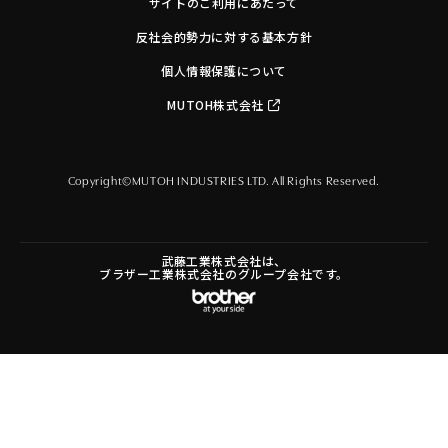
サイトのご利用にあたって
反社会的勢力に対する基本方針
個人情報保護について
MUTOH株式会社
Copyright©MUTOH INDUSTRIES LTD. All Rights Reserved.
武藤工業株式会社は、
ブラザー工業株式会社のグループ会社です。