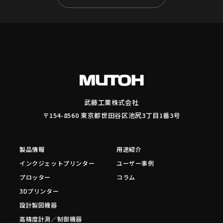
武藤工業株式会社
〒154-8560 東京都世田谷区池尻3丁目1番3号
製品情報
用途紹介
インクジェットプリンター
ユーザー事例
プロッター
コラム
3Dプリンター
設計製図機器
高精度計測／制御機器