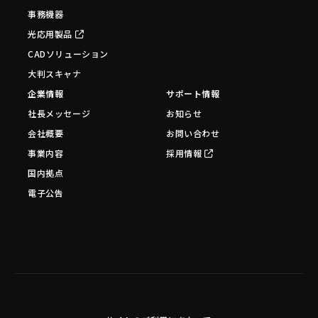
事務機器
光応用製品
CADソリューション
大判スキャナ
企業情報
サポート情報
社長メッセージ
お知らせ
会社概要
お問い合わせ
事業内容
採用情報
国内拠点
電子公告