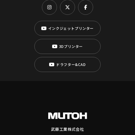
インクジェットプリンター
3Dプリンター
ドラフター&CAD
武藤工業株式会社