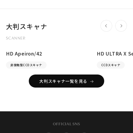
大判スキャナ
SCANNER
HD Apeiron/42
HD ULTRA X Se
非接触型CCDスキャナ
CCDスキャナ
大判スキャナ一覧を見る
OFFICIAL SNS