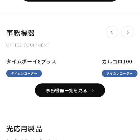
事務機器
OFFICE EQUIPMENT
タイムボーイ8プラス
カルコロ100
タイムレコーダー
タイムレコーダー
事務機器一覧を見る
光応用製品