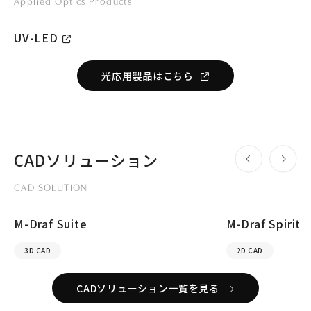
Applied Optics Products
UV-LED
光応用製品はこちら
CADソリューション
CAD SOLUTION
M-Draf Suite
M-Draf Spirit
3D CAD
2D CAD
CADソリューション一覧を見る