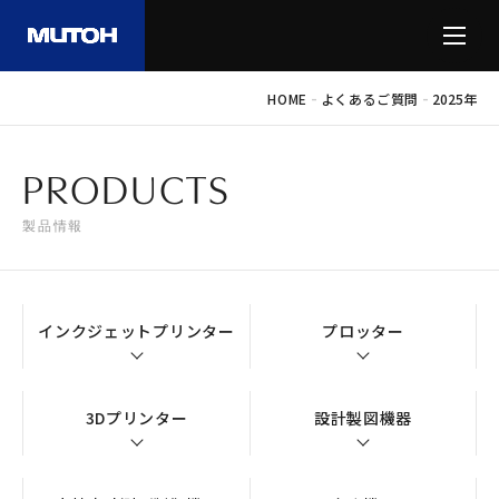
-
-
HOME
よくあるご質問
2025年
PRODUCTS
製品情報
インクジェットプリンター
プロッター
3Dプリンター
設計製図機器