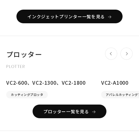
インクジェットプリンター一覧を見る
プロッター
PLOTTER
VC2-600、VC2-1300、VC2-1800
VC2-A1000
カッティングプロッタ
アパレルカッティング
プロッター一覧を見る