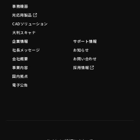
事務機器
光応用製品
CADソリューション
大判スキャナ
企業情報
サポート情報
社長メッセージ
お知らせ
会社概要
お問い合わせ
事業内容
採用情報
国内拠点
電子公告