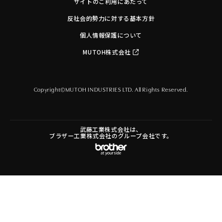
サイトのご利用にあたって
反社会的勢力に対する基本方針
個人情報保護について
MUTOH株式会社
Copyright©MUTOH INDUSTRIES LTD. All Rights Reserved.
武藤工業株式会社は、
ブラザー工業株式会社のグループ会社です。