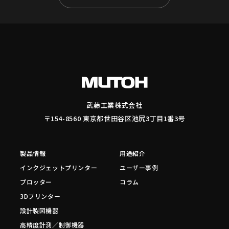
武藤工業株式会社
〒154-8560 東京都世田谷区池尻3丁目1番3号
製品情報
用途紹介
インクジェットプリンター
ユーザー事例
プロッター
コラム
3Dプリンター
設計製図機器
高精度計測／制御機器