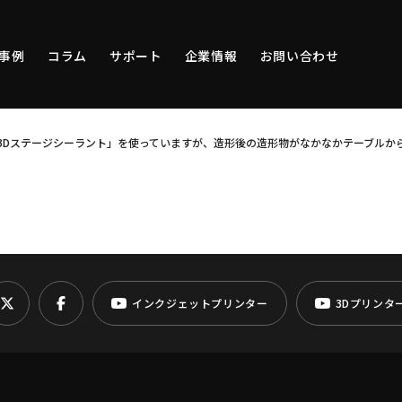
事例
コラム
サポート
企業情報
お問い合わせ
「3Dステージシーラント」を使っていますが、造形後の造形物がなかなかテーブル
インクジェットプリンター
3Dプリンタ