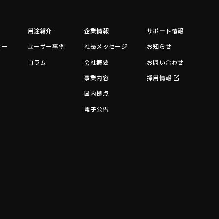
用途紹介
企業情報
サポート情報
ター
ユーザー事例
社長メッセージ
お知らせ
コラム
会社概要
お問い合わせ
事業内容
採用情報
国内拠点
電子公告