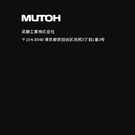
武藤工業株式会社
〒154-8560 東京都世田谷区池尻3丁目1番3号