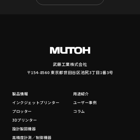
武藤工業株式会社
〒154-8560 東京都世田谷区池尻3丁目1番3号
製品情報
用途紹介
インクジェットプリンター
ユーザー事例
プロッター
コラム
3Dプリンター
設計製図機器
高精度計測／制御機器