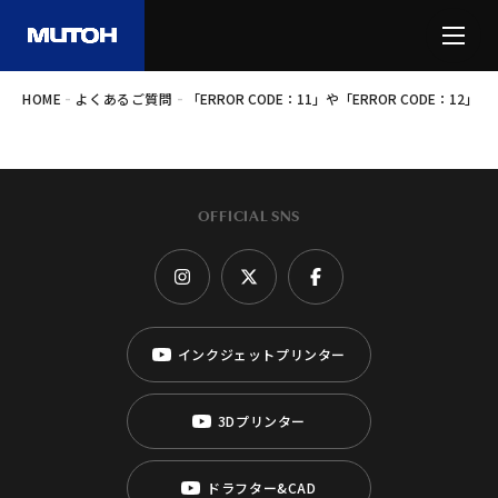
-
-
HOME
よくあるご質問
「ERROR CODE：11」や「ERROR CODE
OFFICIAL SNS
インクジェットプリンター
3Dプリンター
ドラフター&CAD