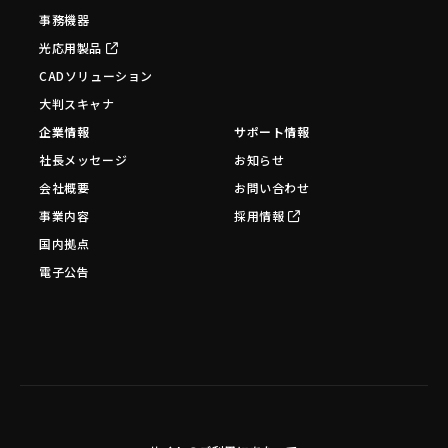
事務機器
光応用製品
CADソリューション
大判スキャナ
企業情報
サポート情報
社長メッセージ
お知らせ
会社概要
お問い合わせ
事業内容
採用情報
国内拠点
電子公告