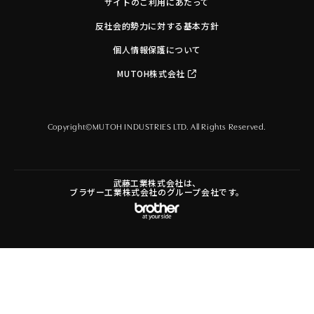
サイトのご利用にあたって
反社会的勢力に対する基本方針
個人情報保護について
MUTOH株式会社
Copyright©MUTOH INDUSTRIES LTD. All Rights Reserved.
武藤工業株式会社は、
ブラザー工業株式会社のグループ会社です。