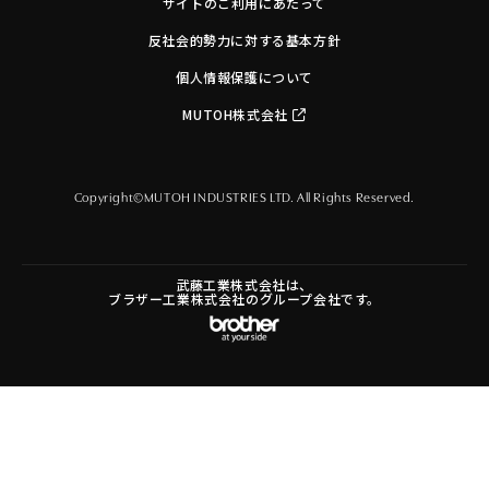
サイトのご利用にあたって
反社会的勢力に対する基本方針
個人情報保護について
MUTOH株式会社
Copyright©MUTOH INDUSTRIES LTD. All Rights Reserved.
武藤工業株式会社は、
ブラザー工業株式会社のグループ会社です。