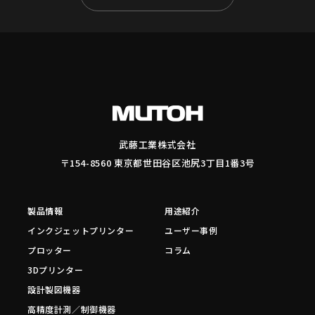
武藤工業株式会社
〒154-8560 東京都世田谷区池尻3丁目1番3号
製品情報
用途紹介
インクジェットプリンター
ユーザー事例
プロッター
コラム
3Dプリンター
設計製図機器
高精度計測／制御機器