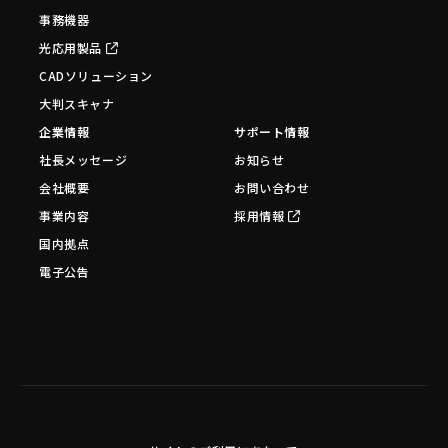
事務機器
光応用製品
CADソリューション
大判スキャナ
企業情報
サポート情報
社長メッセージ
お知らせ
会社概要
お問い合わせ
事業内容
採用情報
国内拠点
電子公告