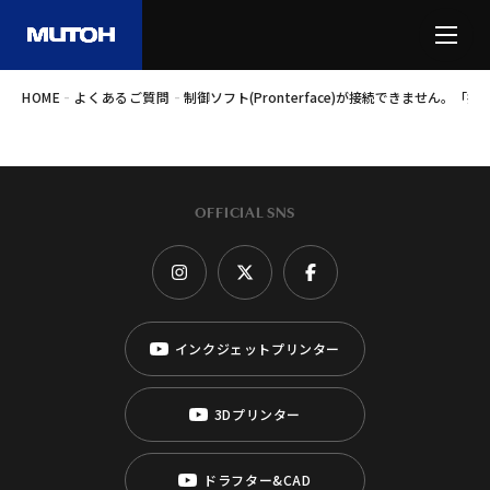
-
-
HOME
よくあるご質問
制御ソフト(Pronterface)が接続できません。
OFFICIAL SNS
インクジェットプリンター
3Dプリンター
ドラフター&CAD