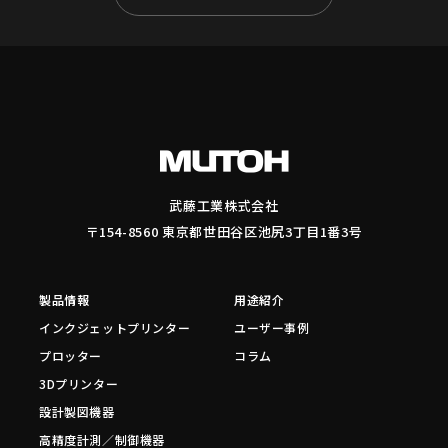
武藤工業株式会社
〒154-8560 東京都世田谷区池尻3丁目1番3号
製品情報
用途紹介
インクジェットプリンター
ユーザー事例
プロッター
コラム
3Dプリンター
設計製図機器
高精度計測／制御機器