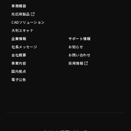
事務機器
光応用製品
CADソリューション
大判スキャナ
企業情報
サポート情報
社長メッセージ
お知らせ
会社概要
お問い合わせ
事業内容
採用情報
国内拠点
電子公告