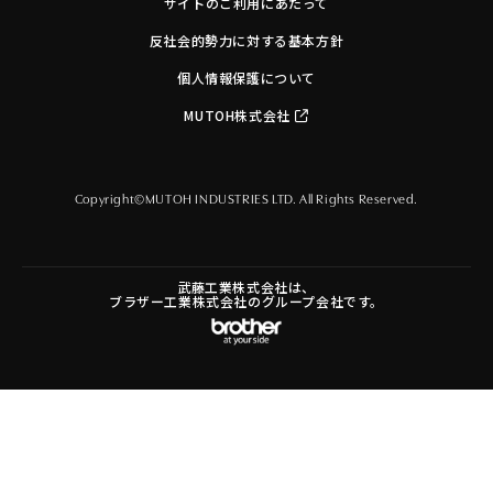
サイトのご利用にあたって
反社会的勢力に対する基本方針
個人情報保護について
MUTOH株式会社
Copyright©MUTOH INDUSTRIES LTD. All Rights Reserved.
武藤工業株式会社は、
ブラザー工業株式会社のグループ会社です。