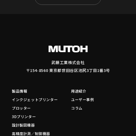
武藤工業株式会社
〒154-8560 東京都世田谷区池尻3丁目1番3号
製品情報
用途紹介
インクジェットプリンター
ユーザー事例
プロッター
コラム
3Dプリンター
設計製図機器
高精度計測／制御機器