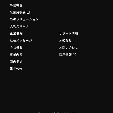
事務機器
光応用製品
CADソリューション
大判スキャナ
企業情報
サポート情報
社長メッセージ
お知らせ
会社概要
お問い合わせ
事業内容
採用情報
国内拠点
電子公告