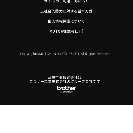
サイトのご利用にあたって
反社会的勢力に対する基本方針
個人情報保護について
MUTOH株式会社
Copyright©MUTOH INDUSTRIES LTD. All Rights Reserved.
武藤工業株式会社は、
ブラザー工業株式会社のグループ会社です。