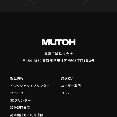
武藤工業株式会社
〒154-8560 東京都世田谷区池尻3丁目1番3号
製品情報
用途紹介
インクジェットプリンター
ユーザー事例
プロッター
コラム
3Dプリンター
設計製図機器
高精度計測／制御機器