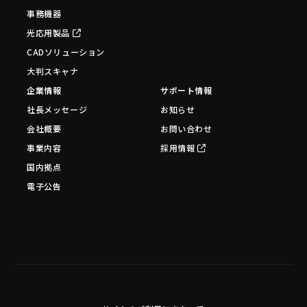
事務機器
光応用製品
CADソリューション
大判スキャナ
企業情報
サポート情報
社長メッセージ
お知らせ
会社概要
お問い合わせ
事業内容
採用情報
国内拠点
電子公告