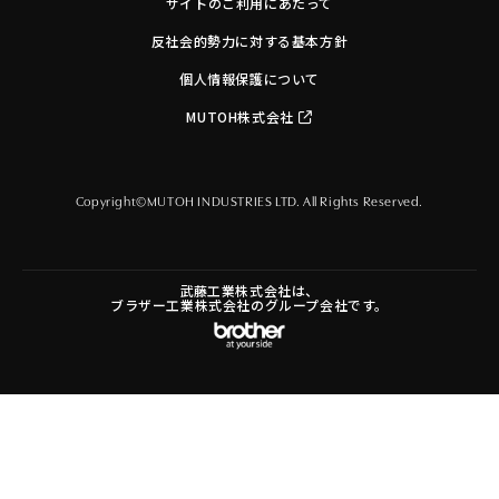
サイトのご利用にあたって
反社会的勢力に対する基本方針
個人情報保護について
MUTOH株式会社
Copyright©MUTOH INDUSTRIES LTD. All Rights Reserved.
武藤工業株式会社は、
ブラザー工業株式会社のグループ会社です。