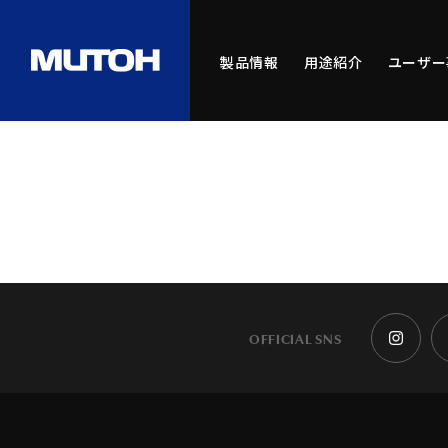
製品情報
用途紹介
ユーザー
OFFICIAL SNS