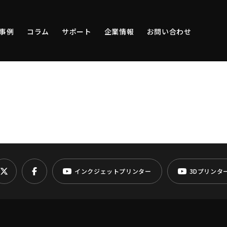
事例
コラム
サポート
企業情報
お問い合わせ
インクジェットプリンター
3Dプリンタ