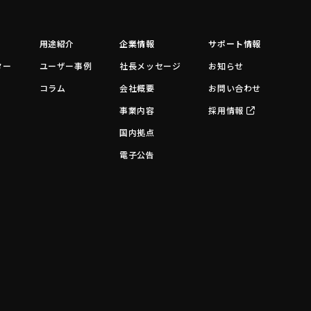
用途紹介
企業情報
サポート情報
ター
ユーザー事例
社長メッセージ
お知らせ
コラム
会社概要
お問い合わせ
事業内容
採用情報
国内拠点
電子公告