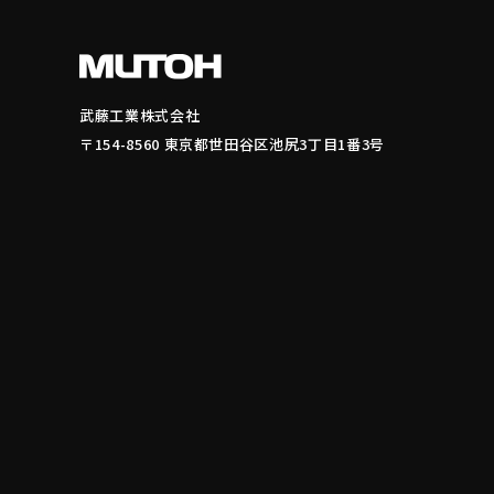
武藤工業株式会社
〒154-8560 東京都世田谷区池尻3丁目1番3号