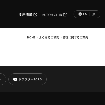
EN
JP
採用情報
MUTOH CLUB
-
-
HOME
よくあるご質問
修理に関するご案内
ー
ドラフター&CAD