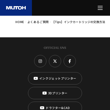
-
-
HOME
よくあるご質問
【Tips】インクカートリッジの交換方法
OFFICIAL SNS
インクジェットプリンター
3Dプリンター
ドラフター&CAD