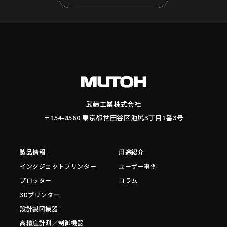
武藤工業株式会社
〒154-8560 東京都世田谷区池尻3丁目1番3号
製品情報
用途紹介
インクジェットプリンター
ユーザー事例
プロッター
コラム
3Dプリンター
設計製図機器
高精度計測／制御機器