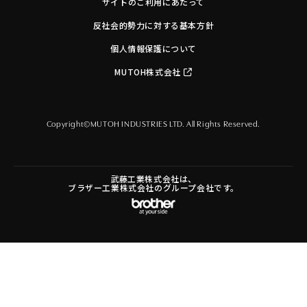
サイトのご利用にあたって
反社会的勢力に対する基本方針
個人情報保護について
MUTOH株式会社
Copyright©MUTOH INDUSTRIES LTD. All Rights Reserved.
武藤工業株式会社は、
ブラザー工業株式会社のグループ会社です。