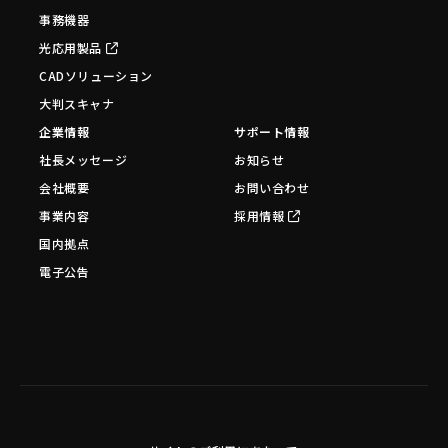
事務機器
光応用製品
CADソリューション
大判スキャナ
企業情報
サポート情報
社長メッセージ
お知らせ
会社概要
お問い合わせ
事業内容
採用情報
国内拠点
電子公告