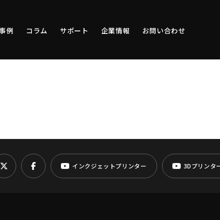
事例
コラム
サポート
企業情報
お問い合わせ
インクジェットプリンター
3Dプリンタ