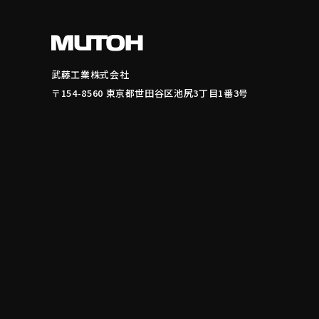
武藤工業株式会社
〒154-8560 東京都世田谷区池尻3丁目1番3号