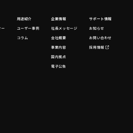
用途紹介
企業情報
サポート情報
ター
ユーザー事例
社長メッセージ
お知らせ
コラム
会社概要
お問い合わせ
事業内容
採用情報
国内拠点
電子公告