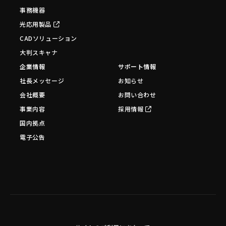
事務機器
光応用製品
CADソリューション
大判スキャナ
企業情報
サポート情報
社長メッセージ
お知らせ
会社概要
お問い合わせ
事業内容
採用情報
国内拠点
電子公告