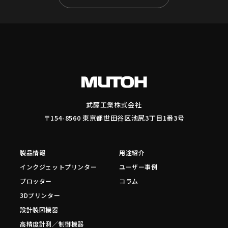
武藤工業株式会社
〒154-8560 東京都世田谷区池尻3丁目1番3号
製品情報
用途紹介
インクジェットプリンター
ユーザー事例
プロッター
コラム
3Dプリンター
設計製図機器
高精度計測／制御機器