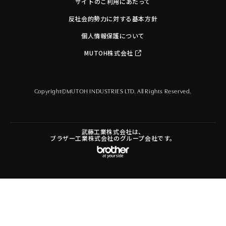
サイトのご利用にあたって
反社会的勢力に対する基本方針
個人情報保護について
MUTOH株式会社
Copyright©MUTOH INDUSTRIES LTD. All Rights Reserved.
武藤工業株式会社は、
ブラザー工業株式会社のグループ会社です。