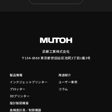
武藤工業株式会社
〒154-8560 東京都世田谷区池尻3丁目1番3号
製品情報
用途紹介
インクジェットプリンター
ユーザー事例
プロッター
コラム
3Dプリンター
設計製図機器
高精度計測／制御機器