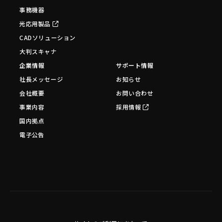
事務機器
光応用製品
CADソリューション
大判スキャナ
企業情報
サポート情報
社長メッセージ
お知らせ
会社概要
お問い合わせ
事業内容
採用情報
国内拠点
電子公告