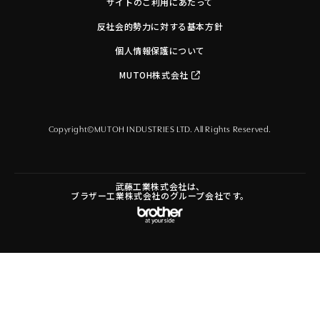
サイトのご利用にあたって
反社会的勢力に対する基本方針
個人情報保護について
MUTOH株式会社
Copyright©MUTOH INDUSTRIES LTD. All Rights Reserved.
武藤工業株式会社は、
ブラザー工業株式会社のグループ会社です。