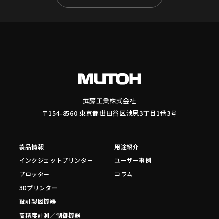
武藤工業株式会社
〒154-8560 東京都世田谷区池尻3丁目1番3号
製品情報
用途紹介
インクジェットプリンター
ユーザー事例
プロッター
コラム
3Dプリンター
設計製図機器
高精度計測／制御機器