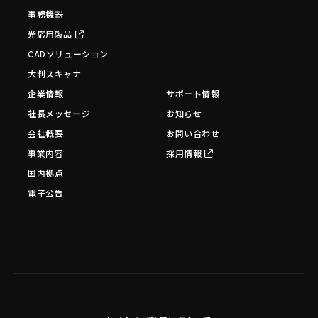
事務機器
光応用製品
CADソリューション
大判スキャナ
企業情報
サポート情報
社長メッセージ
お知らせ
会社概要
お問い合わせ
事業内容
採用情報
国内拠点
電子公告