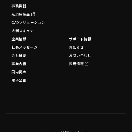
事務機器
光応用製品
CADソリューション
大判スキャナ
企業情報
サポート情報
社長メッセージ
お知らせ
会社概要
お問い合わせ
事業内容
採用情報
国内拠点
電子公告