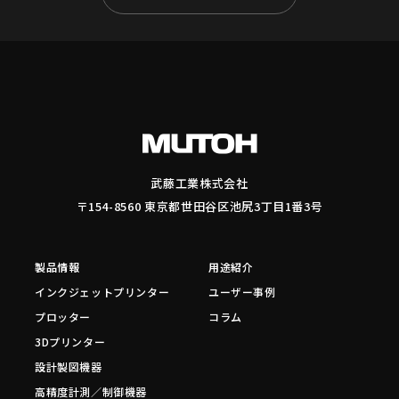
武藤工業株式会社
〒154-8560 東京都世田谷区池尻3丁目1番3号
製品情報
用途紹介
インクジェットプリンター
ユーザー事例
プロッター
コラム
3Dプリンター
設計製図機器
高精度計測／制御機器