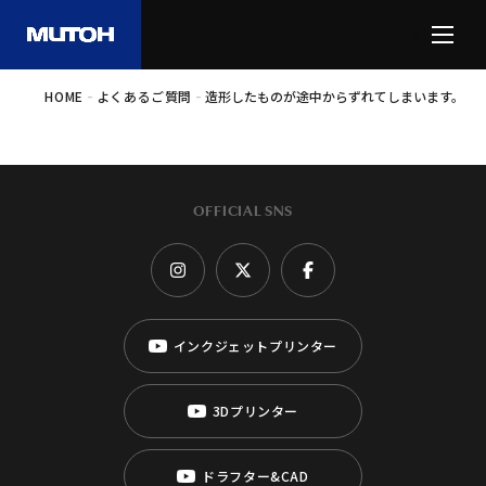
-
-
HOME
よくあるご質問
造形したものが途中からずれてしまいます。
OFFICIAL SNS
インクジェットプリンター
3Dプリンター
ドラフター&CAD