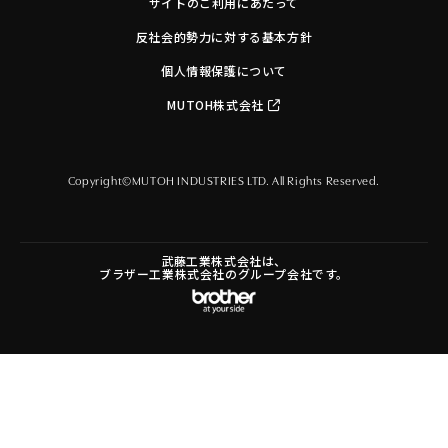
サイトのご利用にあたって
反社会的勢力に対する基本方針
個人情報保護について
MUTOH株式会社
Copyright©MUTOH INDUSTRIES LTD. All Rights Reserved.
武藤工業株式会社は、
ブラザー工業株式会社のグループ会社です。