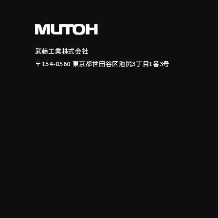
武藤工業株式会社
〒154-8560 東京都世田谷区池尻3丁目1番3号