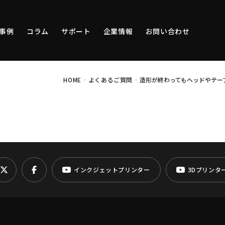
事例
コラム
サポート
企業情報
お問い合わせ
-
-
HOME
よくあるご質問
造形が終わってもヘッドやテー
インクジェットプリンター
3Dプリンタ