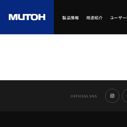
製品情報
用途紹介
ユーザー
OFFICIAL SNS