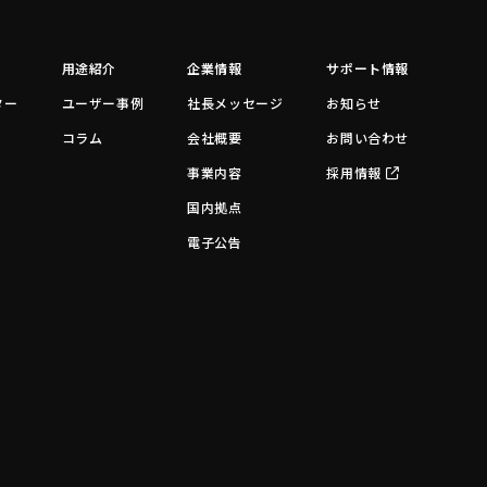
用途紹介
企業情報
サポート情報
ター
ユーザー事例
社長メッセージ
お知らせ
コラム
会社概要
お問い合わせ
事業内容
採用情報
国内拠点
電子公告