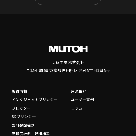
武藤工業株式会社
〒154-8560 東京都世田谷区池尻3丁目1番3号
製品情報
用途紹介
インクジェットプリンター
ユーザー事例
プロッター
コラム
3Dプリンター
設計製図機器
高精度計測／制御機器