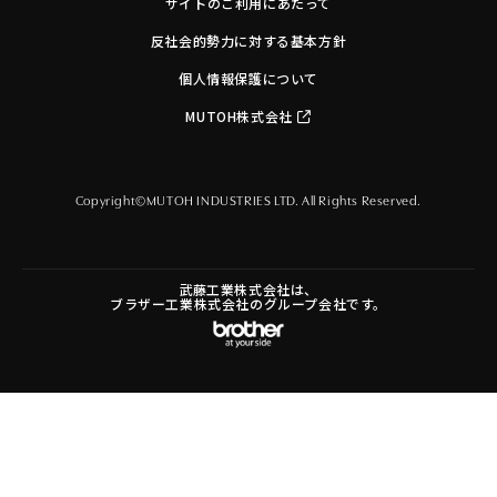
サイトのご利用にあたって
反社会的勢力に対する基本方針
個人情報保護について
MUTOH株式会社
Copyright©MUTOH INDUSTRIES LTD. All Rights Reserved.
武藤工業株式会社は、
ブラザー工業株式会社のグループ会社です。