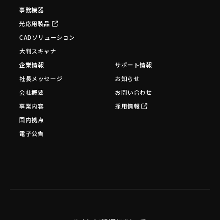
事務機器
光応用製品
CADソリューション
大判スキャナ
企業情報
サポート情報
社長メッセージ
お知らせ
会社概要
お問い合わせ
事業内容
採用情報
国内拠点
電子公告