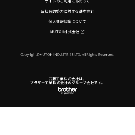
サイトのご利用にあたって
反社会的勢力に対する基本方針
個人情報保護について
MUTOH株式会社
Copyright©MUTOH INDUSTRIES LTD. All Rights Reserved.
武藤工業株式会社は、
ブラザー工業株式会社のグループ会社です。