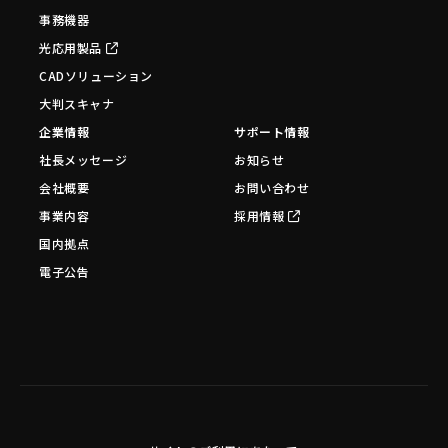
事務機器
光応用製品
CADソリューション
大判スキャナ
企業情報
サポート情報
社長メッセージ
お知らせ
会社概要
お問い合わせ
事業内容
採用情報
国内拠点
電子公告