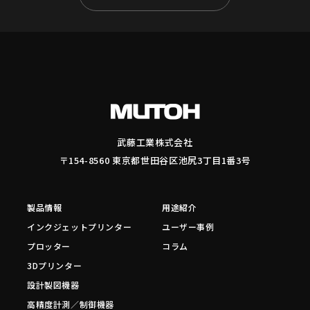
武藤工業株式会社
〒154-8560 東京都世田谷区池尻3丁目1番3号
製品情報
用途紹介
インクジェットプリンター
ユーザー事例
プロッター
コラム
3Dプリンター
設計製図機器
高精度計測／制御機器