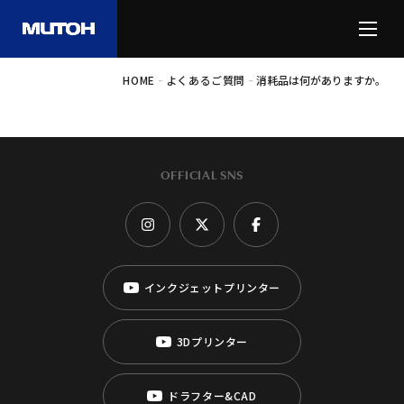
-
-
HOME
よくあるご質問
消耗品は何がありますか。
OFFICIAL SNS
インクジェットプリンター
3Dプリンター
ドラフター&CAD