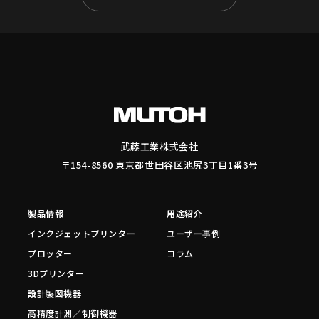
武藤工業株式会社
〒154-8560 東京都世田谷区池尻3丁目1番3号
製品情報
用途紹介
インクジェットプリンター
ユーザー事例
プロッター
コラム
3Dプリンター
設計製図機器
高精度計測／制御機器