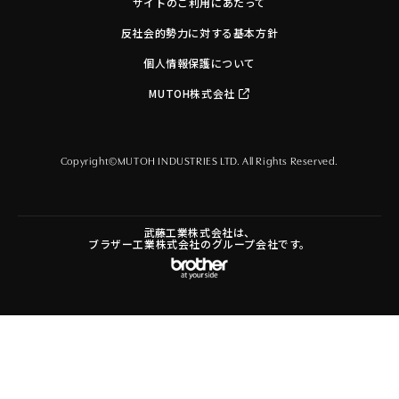
サイトのご利用にあたって
反社会的勢力に対する基本方針
個人情報保護について
MUTOH株式会社
Copyright©MUTOH INDUSTRIES LTD. All Rights Reserved.
武藤工業株式会社は、
ブラザー工業株式会社のグループ会社です。