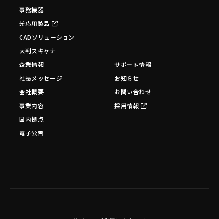
事務機器
光応用製品
CADソリューション
大判スキャナ
企業情報
サポート情報
社長メッセージ
お知らせ
会社概要
お問い合わせ
事業内容
採用情報
国内拠点
電子公告