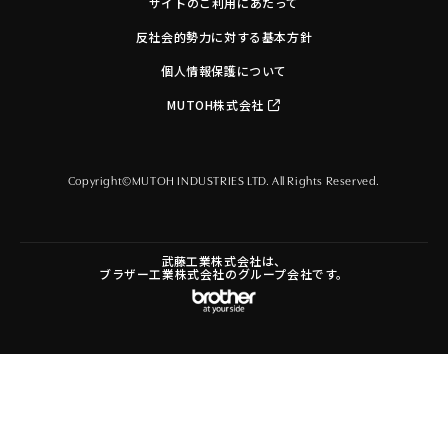
サイトのご利用にあたって
反社会的勢力に対する基本方針
個人情報保護について
MUTOH株式会社
Copyright©MUTOH INDUSTRIES LTD. All Rights Reserved.
武藤工業株式会社は、
ブラザー工業株式会社のグループ会社です。