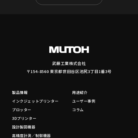
武藤工業株式会社
〒154-8560 東京都世田谷区池尻3丁目1番3号
製品情報
用途紹介
インクジェットプリンター
ユーザー事例
プロッター
コラム
3Dプリンター
設計製図機器
高精度計測／制御機器