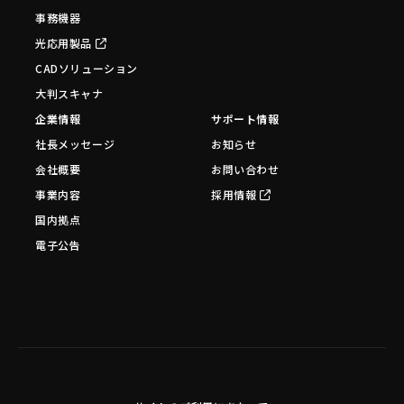
事務機器
光応用製品
CADソリューション
大判スキャナ
企業情報
サポート情報
社長メッセージ
お知らせ
会社概要
お問い合わせ
事業内容
採用情報
国内拠点
電子公告