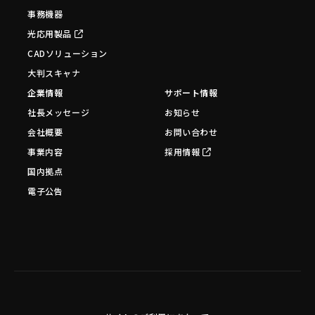
事務機器
光応用製品
CADソリューション
大判スキャナ
企業情報
サポート情報
社長メッセージ
お知らせ
会社概要
お問い合わせ
事業内容
採用情報
国内拠点
電子公告