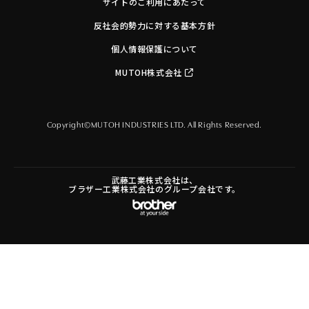
サイトのご利用にあたって
反社会的勢力に対する基本方針
個人情報保護について
MUTOH株式会社
Copyright©MUTOH INDUSTRIES LTD. All Rights Reserved.
武藤工業株式会社は、
ブラザー工業株式会社のグループ会社です。