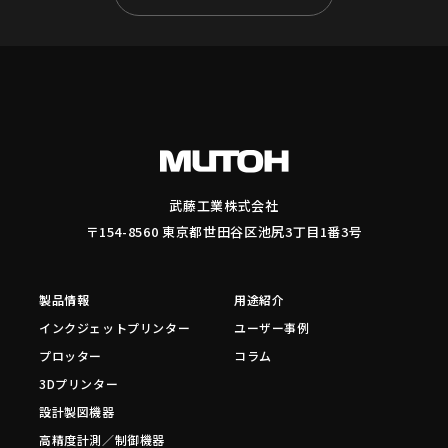
武藤工業株式会社
〒154-8560 東京都世田谷区池尻3丁目1番3号
製品情報
用途紹介
インクジェットプリンター
ユーザー事例
プロッター
コラム
3Dプリンター
設計製図機器
高精度計測／制御機器