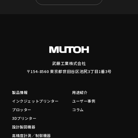
武藤工業株式会社
〒154-8560 東京都世田谷区池尻3丁目1番3号
製品情報
用途紹介
インクジェットプリンター
ユーザー事例
プロッター
コラム
3Dプリンター
設計製図機器
高精度計測／制御機器