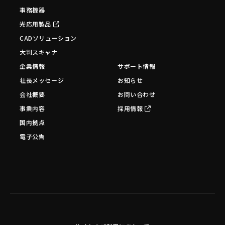
事務機器
光応用製品
CADソリューション
大判スキャナ
企業情報
サポート情報
社長メッセージ
お知らせ
会社概要
お問い合わせ
事業内容
採用情報
国内拠点
電子公告