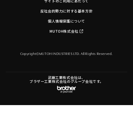
サイトのご利用にあたって
反社会的勢力に対する基本方針
個人情報保護について
MUTOH株式会社
Copyright©MUTOH INDUSTRIES LTD. All Rights Reserved.
武藤工業株式会社は、
ブラザー工業株式会社のグループ会社です。