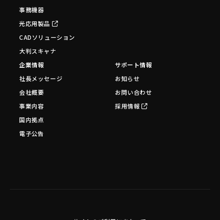
事務機器
光応用製品
CADソリューション
大判スキャナ
企業情報
サポート情報
社長メッセージ
お知らせ
会社概要
お問い合わせ
事業内容
採用情報
国内拠点
電子公告