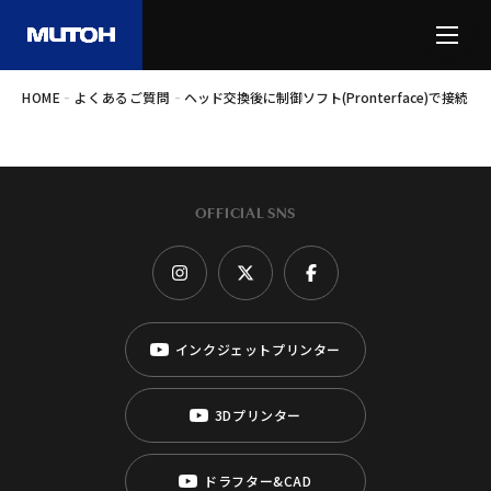
-
-
HOME
よくあるご質問
ヘッド交換後に制御ソフト(Pronterface)で
OFFICIAL SNS
インクジェットプリンター
3Dプリンター
ドラフター&CAD