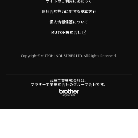
サイトのご利用にあたって
反社会的勢力に対する基本方針
個人情報保護について
MUTOH株式会社
Copyright©MUTOH INDUSTRIES LTD. All Rights Reserved.
武藤工業株式会社は、
ブラザー工業株式会社のグループ会社です。