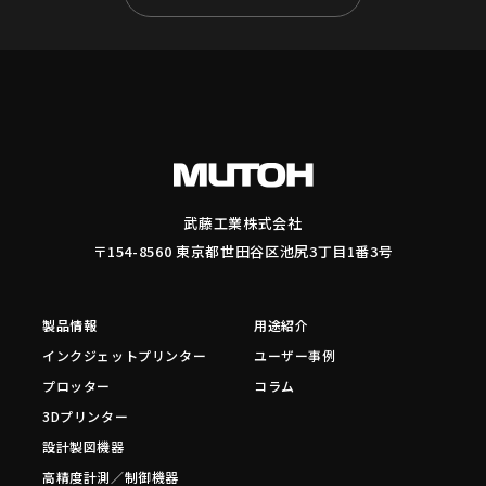
武藤工業株式会社
〒154-8560 東京都世田谷区池尻3丁目1番3号
製品情報
用途紹介
インクジェットプリンター
ユーザー事例
プロッター
コラム
3Dプリンター
設計製図機器
高精度計測／制御機器