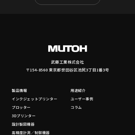
武藤工業株式会社
〒154-8560 東京都世田谷区池尻3丁目1番3号
製品情報
用途紹介
インクジェットプリンター
ユーザー事例
プロッター
コラム
3Dプリンター
設計製図機器
高精度計測／制御機器