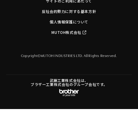
サイトのご利用にあたって
反社会的勢力に対する基本方針
個人情報保護について
MUTOH株式会社
Copyright©MUTOH INDUSTRIES LTD. All Rights Reserved.
武藤工業株式会社は、
ブラザー工業株式会社のグループ会社です。