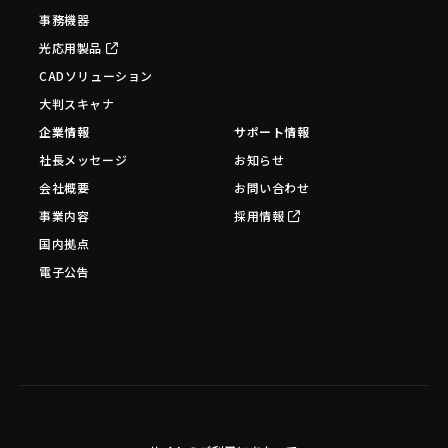
事務機器
光応用製品
CADソリューション
大判スキャナ
企業情報
サポート情報
社長メッセージ
お知らせ
会社概要
お問い合わせ
事業内容
採用情報
国内拠点
電子公告