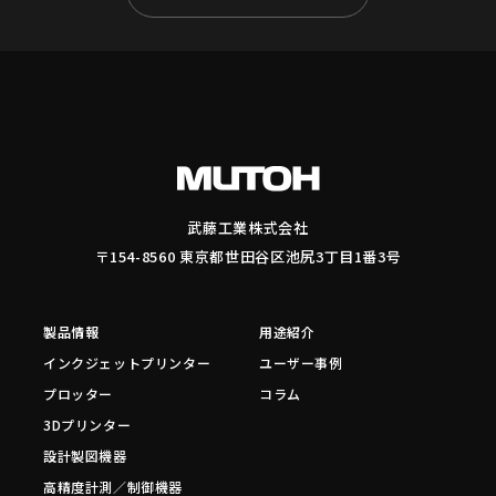
武藤工業株式会社
〒154-8560 東京都世田谷区池尻3丁目1番3号
製品情報
用途紹介
インクジェットプリンター
ユーザー事例
プロッター
コラム
3Dプリンター
設計製図機器
高精度計測／制御機器