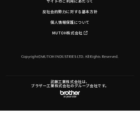
サイトのご利用にあたって
反社会的勢力に対する基本方針
個人情報保護について
MUTOH株式会社
Copyright©MUTOH INDUSTRIES LTD. All Rights Reserved.
武藤工業株式会社は、
ブラザー工業株式会社のグループ会社です。