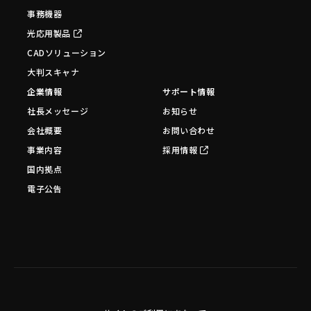
事務機器
光応用製品
CADソリューション
大判スキャナ
企業情報
サポート情報
社長メッセージ
お知らせ
会社概要
お問い合わせ
事業内容
採用情報
国内拠点
電子公告